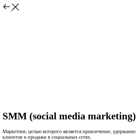
SMM (social media marketing)
Маркетинг, целью которого является привлечение, удержание
клиентов и продажи в социальных сетях.