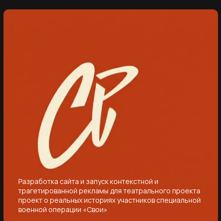
-
Разработка сайта и запуск контекстной и
трагетированной рекламы для театрального проекта
проект о реальных историях участников специальной
военной операции «Свои»