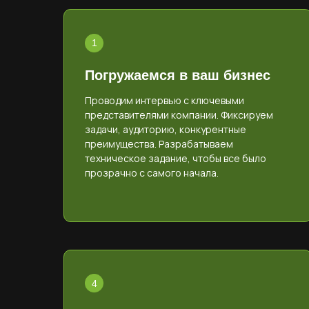
Погружаемся в ваш бизнес
Проводим интервью с ключевыми
представителями компании. Фиксируем
задачи, аудиторию, конкурентные
преимущества. Разрабатываем
техническое задание, чтобы все было
прозрачно с самого начала.