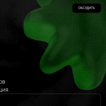
ОБСУДИТЬ