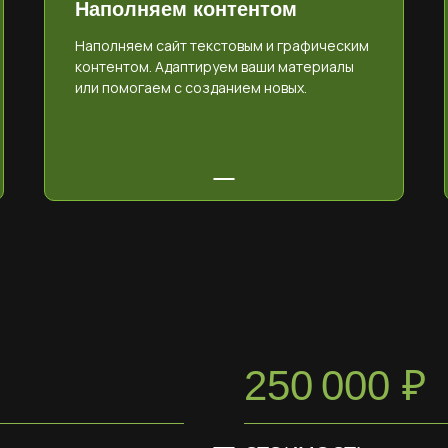
Наполняем контентом
Наполняем сайт текстовым и графическим
контентом. Адаптируем ваши материалы
или помогаем с созданием новых.
250 000 ₽
ОСТАВИТЬ ЗАЯВКУ