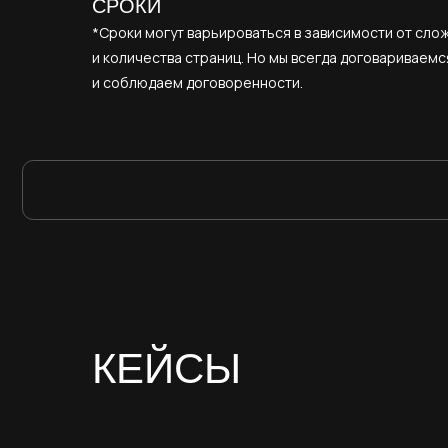
СРОКИ
*Сроки могут варьироваться в зависимости от сло
и количества страниц. Но мы всегда договариваемс
и соблюдаем договоренности.
КЕЙСЫ