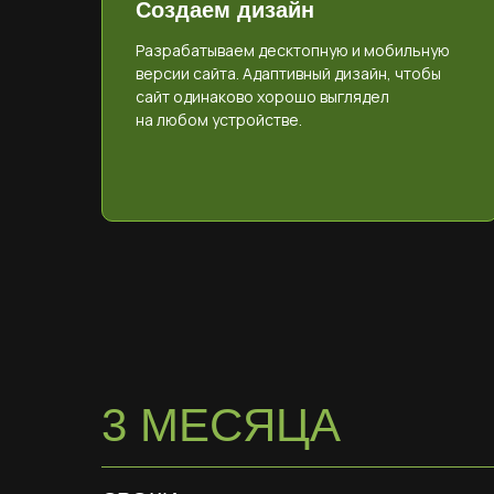
Создаем дизайн
Разрабатываем десктопную и мобильную
версии сайта. Адаптивный дизайн, чтобы
сайт одинаково хорошо выглядел
на любом устройстве.
3 МЕСЯЦА