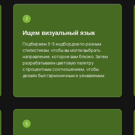
Ищем визуальный язык
Подбираем 3−5 мудбордов по разным
стилистикам, чтобы вы могли выбрать
направление, которое вам близко. Затем
разрабатываем цветовую палитру
с процентным соотношением, чтобы
дизайн был гармоничным и узнаваемым.