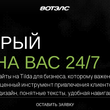
РЫЙ
 ВАС 24/7
 Tilda для бизнеса, которому важен
нный инструмент привлечения клиентов:
н, понятные тексты, удобная навигация.
ОСТАВИТЬ ЗАЯВКУ